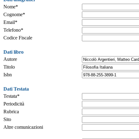
Nome*
Cognome*
Email*
Telefono*
Codice Fiscale
Dati libro
Autore
Titolo
Isbn
Dati Testata
Testata*
Periodicità
Rubrica
Sito
Altre comunicazioni