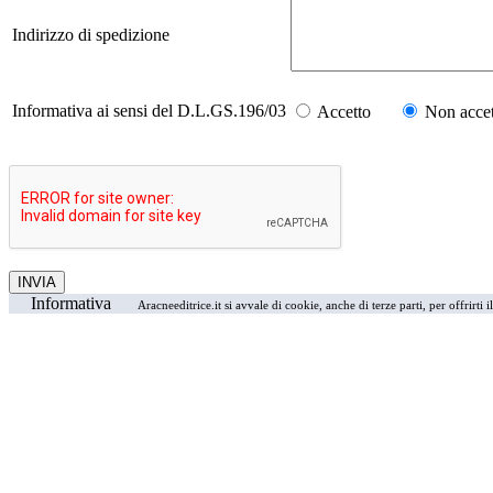
Indirizzo di spedizione
Informativa ai sensi del D.L.GS.196/03
Accetto
Non accet
Informativa
Aracneeditrice.it si avvale di cookie, anche di terze parti, per offrirti