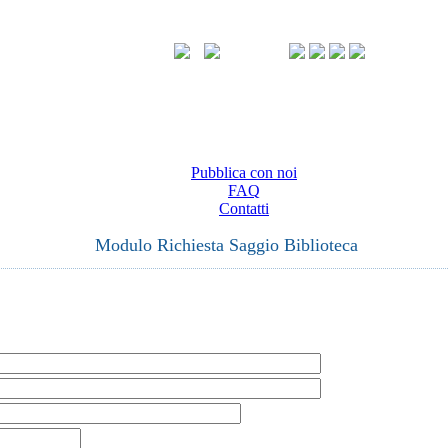
Pubblica con noi
FAQ
Contatti
Modulo Richiesta Saggio Biblioteca