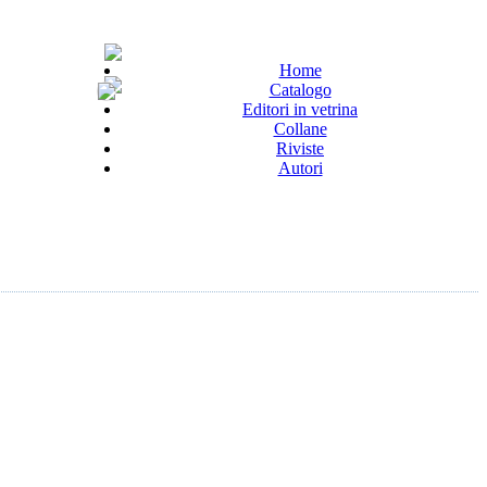
Home
Catalogo
Editori in vetrina
Collane
Riviste
Autori