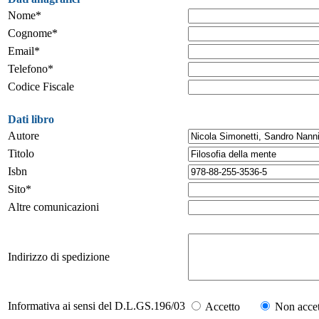
Nome*
Cognome*
Email*
Telefono*
Codice Fiscale
Dati libro
Autore
Titolo
Isbn
Sito*
Altre comunicazioni
Indirizzo di spedizione
Informativa ai sensi del D.L.GS.196/03
Accetto
Non accet