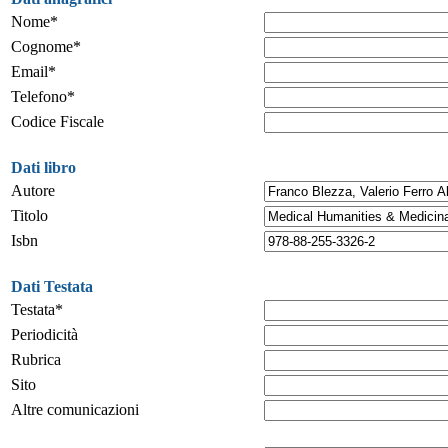
Nome*
Cognome*
Email*
Telefono*
Codice Fiscale
Dati libro
Autore
Titolo
Isbn
Dati Testata
Testata*
Periodicità
Rubrica
Sito
Altre comunicazioni