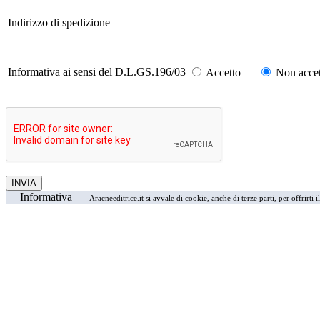
Indirizzo di spedizione
Informativa ai sensi del D.L.GS.196/03
Accetto
Non accet
Informativa
Aracneeditrice.it si avvale di cookie, anche di terze parti, per offrirti