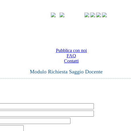
Pubblica con noi
FAQ
Contatti
Modulo Richiesta Saggio Docente