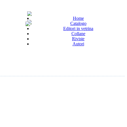
Home
Catalogo
Editori in vetrina
Collane
Riviste
Autori