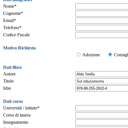
Nome*
Cognome*
Email*
Telefono*
Codice Fiscale
Motivo Richiesta
Adozione
Consigl
Dati libro
Autore
Titolo
Isbn
Dati corso
Università / istituto*
Corso di laurea
Insegnamento