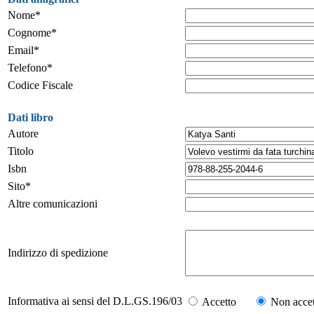
Nome*
Cognome*
Email*
Telefono*
Codice Fiscale
Dati libro
Autore
Titolo
Isbn
Sito*
Altre comunicazioni
Indirizzo di spedizione
Informativa ai sensi del D.L.GS.196/03
Accetto
Non accet