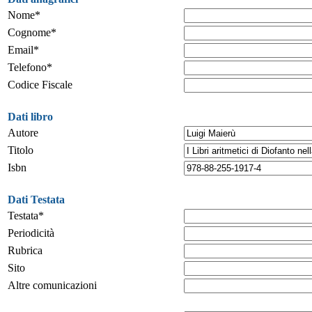
Nome*
Cognome*
Email*
Telefono*
Codice Fiscale
Dati libro
Autore
Titolo
Isbn
Dati Testata
Testata*
Periodicità
Rubrica
Sito
Altre comunicazioni