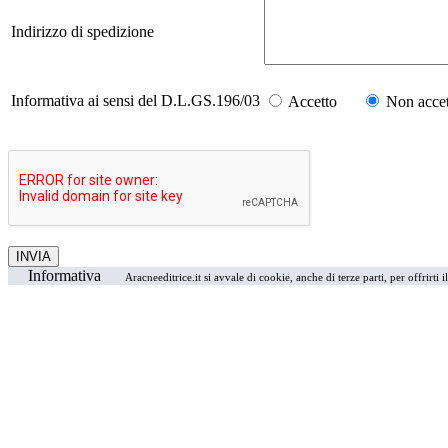
Indirizzo di spedizione
Informativa ai sensi del D.L.GS.196/03
Accetto
Non accet
Informativa
Aracneeditrice.it si avvale di cookie, anche di terze parti, per offrirti