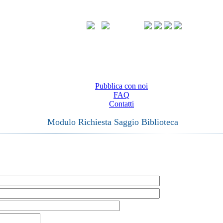
Pubblica con noi
FAQ
Contatti
Modulo Richiesta Saggio Biblioteca