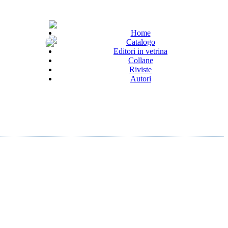
Home
Catalogo
Editori in vetrina
Collane
Riviste
Autori