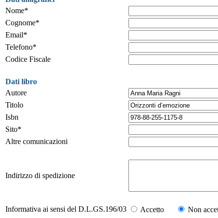
Nome*
Cognome*
Email*
Telefono*
Codice Fiscale
Dati libro
Autore
Titolo
Isbn
Sito*
Altre comunicazioni
Indirizzo di spedizione
Informativa ai sensi del D.L.GS.196/03
Accetto
Non accet