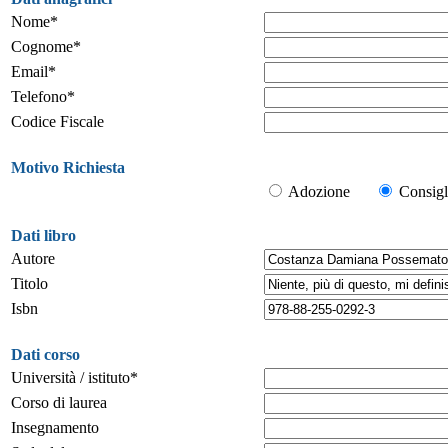
Nome*
Cognome*
Email*
Telefono*
Codice Fiscale
Motivo Richiesta
Adozione
Consigl
Dati libro
Autore
Titolo
Isbn
Dati corso
Università / istituto*
Corso di laurea
Insegnamento