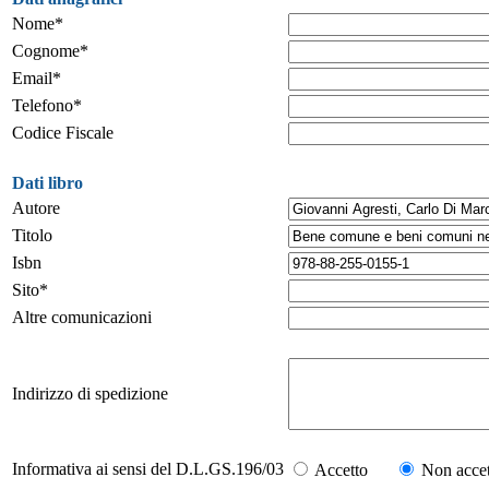
Nome*
Cognome*
Email*
Telefono*
Codice Fiscale
Dati libro
Autore
Titolo
Isbn
Sito*
Altre comunicazioni
Indirizzo di spedizione
Informativa ai sensi del D.L.GS.196/03
Accetto
Non accet