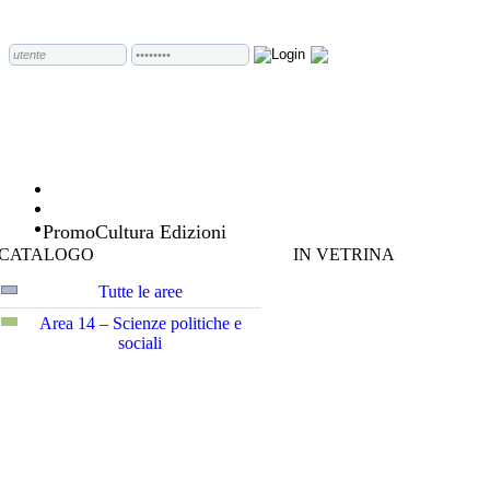
PromoCultura Edizioni
CATALOGO
IN VETRINA
Tutte le aree
Area 14 – Scienze politiche e
sociali