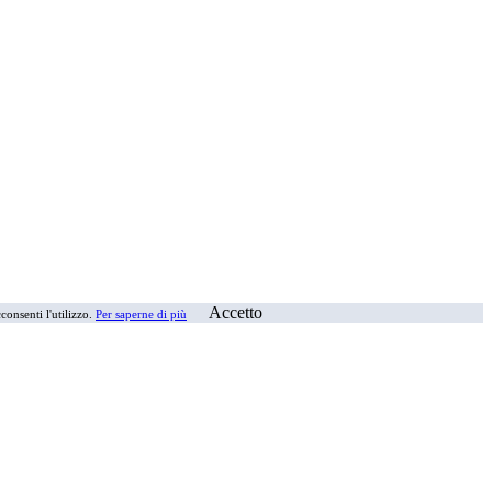
Accetto
consenti l'utilizzo.
Per saperne di più