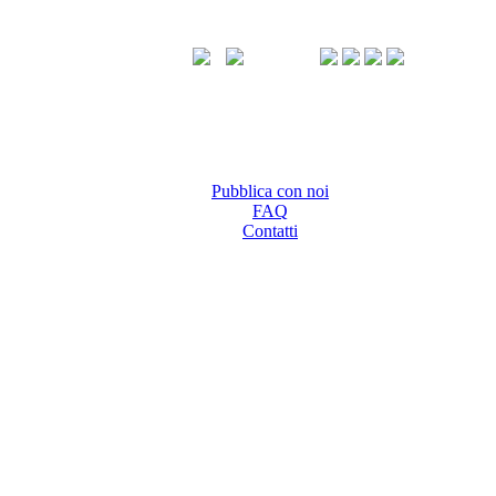
Pubblica con noi
FAQ
Contatti