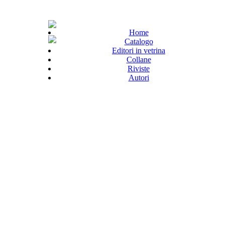
Home
Catalogo
Editori in vetrina
Collane
Riviste
Autori