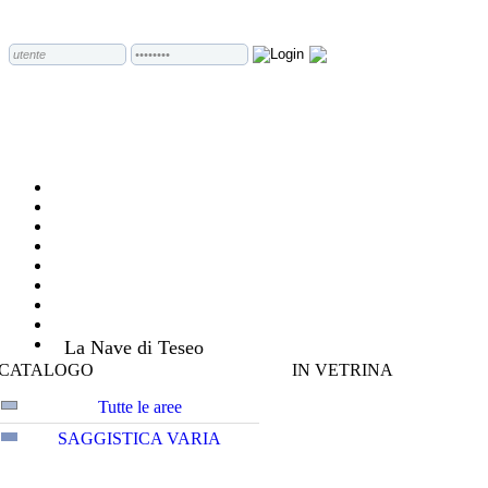
La Nave di Teseo
CATALOGO
IN VETRINA
Tutte le aree
SAGGISTICA VARIA