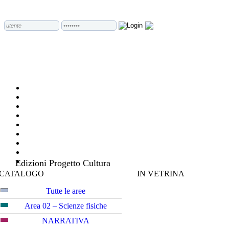
Edizioni Progetto Cultura
CATALOGO
IN VETRINA
Tutte le aree
Area 02 – Scienze fisiche
NARRATIVA