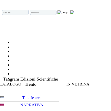
Tangram Edizioni Scientifiche
Trento
CATALOGO
IN VETRINA
Tutte le aree
NARRATIVA