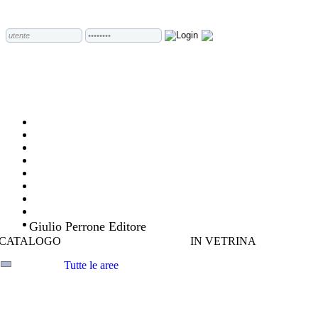
Giulio Perrone Editore
CATALOGO
IN VETRINA
Tutte le aree