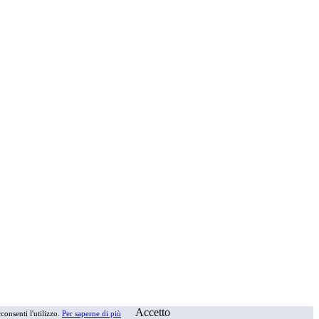
Accetto
consenti l'utilizzo.
Per saperne di più