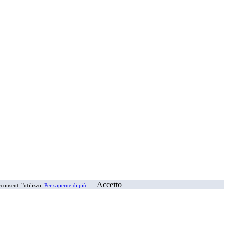
Accetto
consenti l'utilizzo.
Per saperne di più