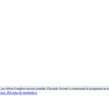
i, per offrirti il migliore servizio possibile. Cliccando 'Accetto' o continuando la navigazione ne ac