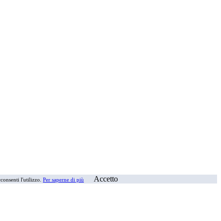
Accetto
consenti l'utilizzo.
Per saperne di più