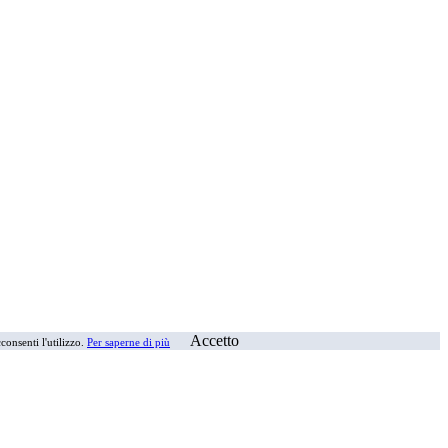
Accetto
consenti l'utilizzo.
Per saperne di più