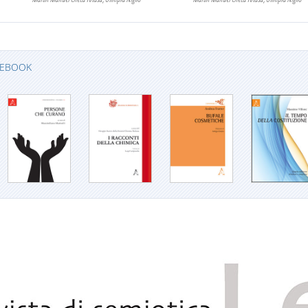
EBOOK