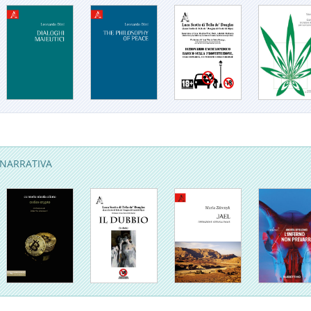
NARRATIVA