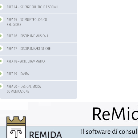
AREA 14 – SCIENZE POLITICHE E SOCIALI
AREA 15 – SCIENZE TEOLOGICO-
RELIGIOSE
AREA 16 – DISCIPLINE MUSICALI
AREA 17 – DISCIPLINE ARTISTICHE
AREA 18 – ARTE DRAMMATICA
AREA 19 – DANZA
AREA 20 – DESIGN, MODA,
COMUNICAZIONE