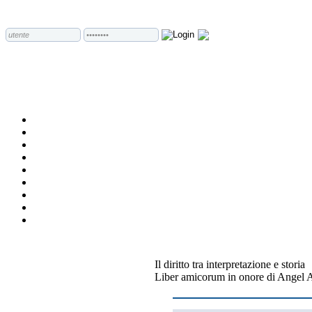
Il diritto tra interpretazione e storia
Liber amicorum in onore di Angel 