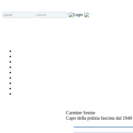
Carmine Senise
Capo della polizia fascista dal 1940 