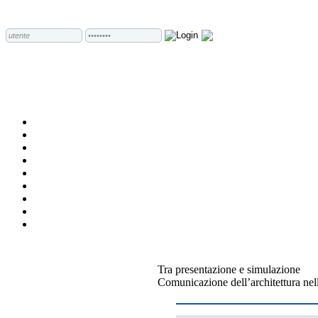
Tra presentazione e simulazione
Comunicazione dell’architettura nell