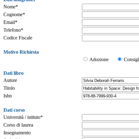
Nome*
Cognome*
Email*
Telefono*
Codice Fiscale
Motivo Richiesta
Adozione
Consigl
Dati libro
Autore
Titolo
Isbn
Dati corso
Università / istituto*
Corso di laurea
Insegnamento