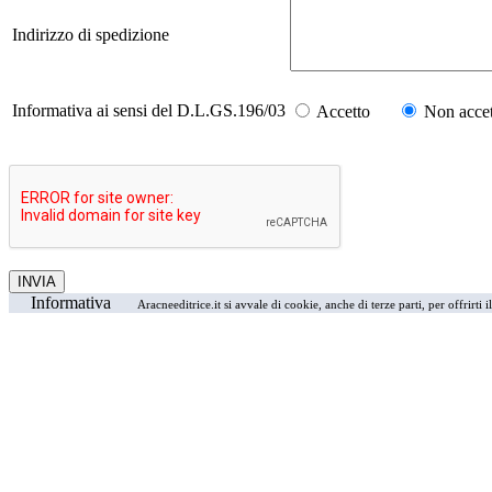
Indirizzo di spedizione
Informativa ai sensi del D.L.GS.196/03
Accetto
Non accet
Informativa
Aracneeditrice.it si avvale di cookie, anche di terze parti, per offrirti