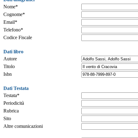
Nome*
Cognome*
Email*
Telefono*
Codice Fiscale
Dati libro
Autore
Titolo
Isbn
Dati Testata
Testata*
Periodicità
Rubrica
Sito
Altre comunicazioni