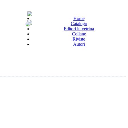
Home
Catalogo
Editori in vetrina
Collane
Riviste
Autori