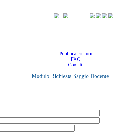
Pubblica con noi
FAQ
Contatti
Modulo Richiesta Saggio Docente