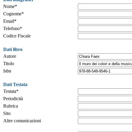
Nome*
Cognome*
Email*
Telefono*
Codice Fiscale
Dati libro
Autore
Titolo
Isbn
Dati Testata
Testata*
Periodicità
Rubrica
Sito
Altre comunicazioni