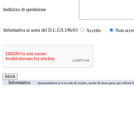
Indirizzo di spedizione
Informativa ai sensi del D.L.GS.196/03
Accetto
Non accet
Informativa
Aracneeditrice.it si avvale di cookie, anche di terze parti, per offrirti