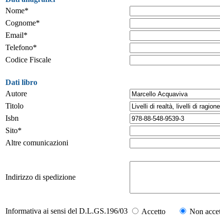
Nome*
Cognome*
Email*
Telefono*
Codice Fiscale
Dati libro
Autore
Titolo
Isbn
Sito*
Altre comunicazioni
Indirizzo di spedizione
Informativa ai sensi del D.L.GS.196/03
Accetto
Non accet