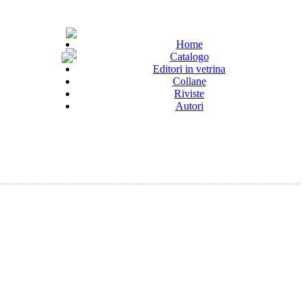
Home
Catalogo
Editori in vetrina
Collane
Riviste
Autori