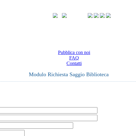
Pubblica con noi
FAQ
Contatti
Modulo Richiesta Saggio Biblioteca