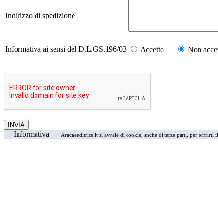
Indirizzo di spedizione
Informativa ai sensi del D.L.GS.196/03
Accetto
Non accet
Informativa
Aracneeditrice.it si avvale di cookie, anche di terze parti, per offrirti