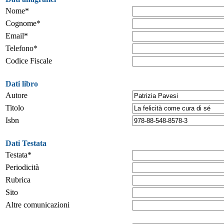
Nome*
Cognome*
Email*
Telefono*
Codice Fiscale
Dati libro
Autore
Titolo
Isbn
Dati Testata
Testata*
Periodicità
Rubrica
Sito
Altre comunicazioni