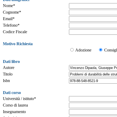
Nome*
Cognome*
Email*
Telefono*
Codice Fiscale
Motivo Richiesta
Adozione
Consigl
Dati libro
Autore
Titolo
Isbn
Dati corso
Università / istituto*
Corso di laurea
Insegnamento