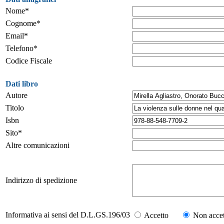
Nome*
Cognome*
Email*
Telefono*
Codice Fiscale
Dati libro
Autore
Titolo
Isbn
Sito*
Altre comunicazioni
Indirizzo di spedizione
Informativa ai sensi del D.L.GS.196/03
Accetto
Non accet