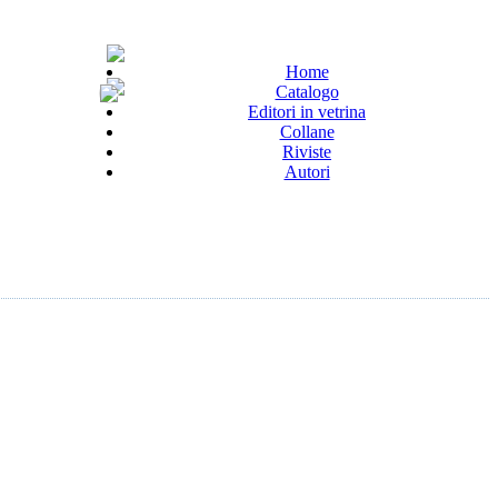
Home
Catalogo
Editori in vetrina
Collane
Riviste
Autori