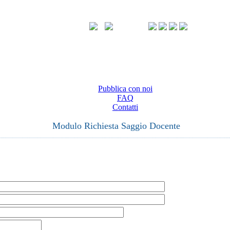
Pubblica con noi
FAQ
Contatti
Modulo Richiesta Saggio Docente