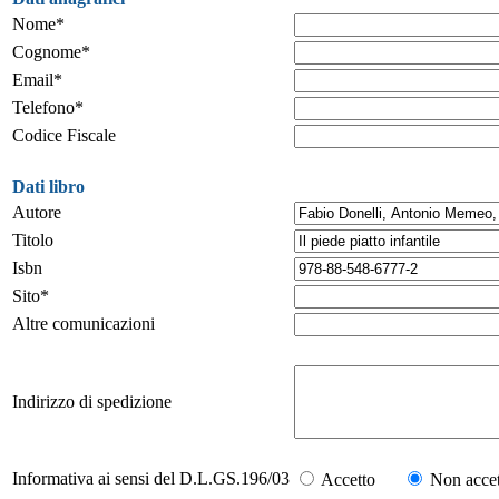
Nome*
Cognome*
Email*
Telefono*
Codice Fiscale
Dati libro
Autore
Titolo
Isbn
Sito*
Altre comunicazioni
Indirizzo di spedizione
Informativa ai sensi del D.L.GS.196/03
Accetto
Non accet