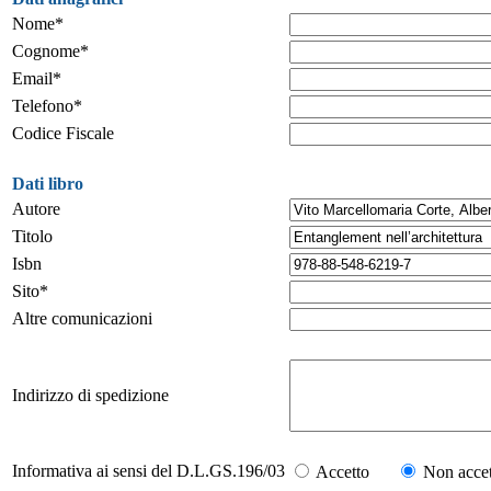
Nome*
Cognome*
Email*
Telefono*
Codice Fiscale
Dati libro
Autore
Titolo
Isbn
Sito*
Altre comunicazioni
Indirizzo di spedizione
Informativa ai sensi del D.L.GS.196/03
Accetto
Non accet