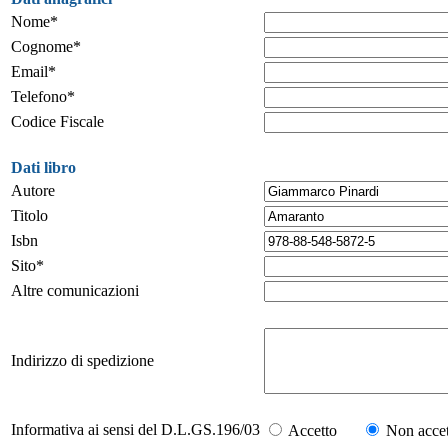
Nome*
Cognome*
Email*
Telefono*
Codice Fiscale
Dati libro
Autore
Titolo
Isbn
Sito*
Altre comunicazioni
Indirizzo di spedizione
Informativa ai sensi del D.L.GS.196/03
Accetto
Non accet