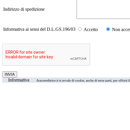
Indirizzo di spedizione
Informativa ai sensi del D.L.GS.196/03
Accetto
Non accet
Informativa
Aracneeditrice.it si avvale di cookie, anche di terze parti, per offrirti