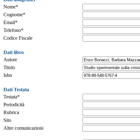
Nome*
Cognome*
Email*
Telefono*
Codice Fiscale
Dati libro
Autore
Titolo
Isbn
Dati Testata
Testata*
Periodicità
Rubrica
Sito
Altre comunicazioni