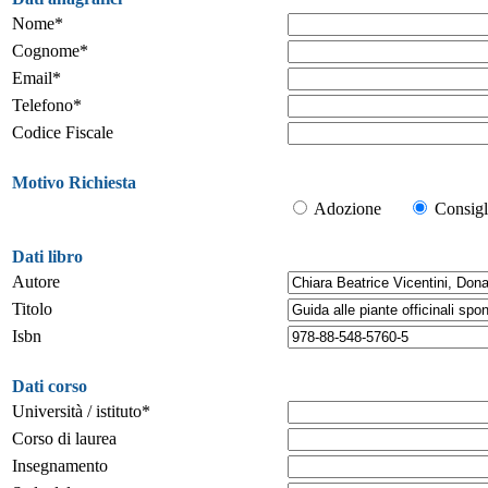
Nome*
Cognome*
Email*
Telefono*
Codice Fiscale
Motivo Richiesta
Adozione
Consigl
Dati libro
Autore
Titolo
Isbn
Dati corso
Università / istituto*
Corso di laurea
Insegnamento