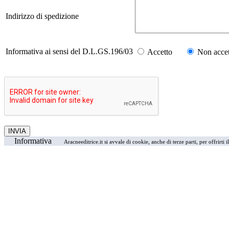
Indirizzo di spedizione
Informativa ai sensi del D.L.GS.196/03
Accetto
Non accet
Informativa
Aracneeditrice.it si avvale di cookie, anche di terze parti, per offrirti