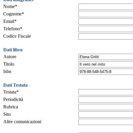
Nome*
Cognome*
Email*
Telefono*
Codice Fiscale
Dati libro
Autore
Titolo
Isbn
Dati Testata
Testata*
Periodicità
Rubrica
Sito
Altre comunicazioni