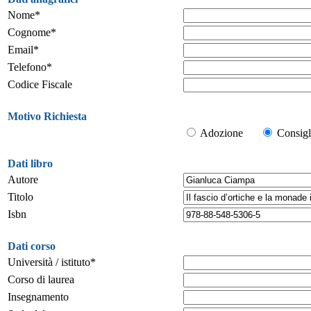
Nome*
Cognome*
Email*
Telefono*
Codice Fiscale
Motivo Richiesta
Adozione
Consigl
Dati libro
Autore
Titolo
Isbn
Dati corso
Università / istituto*
Corso di laurea
Insegnamento