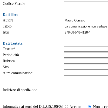
Codice Fiscale
Dati libro
Autore
Titolo
Isbn
Dati Testata
Testata*
Periodicità
Rubrica
Sito
Altre comunicazioni
Indirizzo di spedizione
Informativa ai sensi del D.L.GS.196/03
Accetto
Non accet