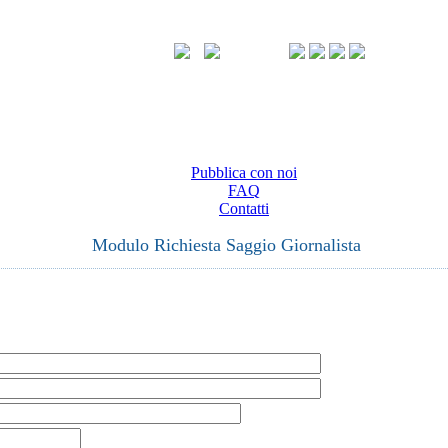
Pubblica con noi
FAQ
Contatti
Modulo Richiesta Saggio Giornalista