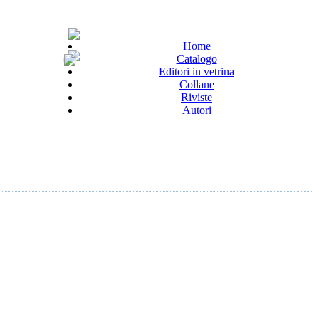
Home
Catalogo
Editori in vetrina
Collane
Riviste
Autori