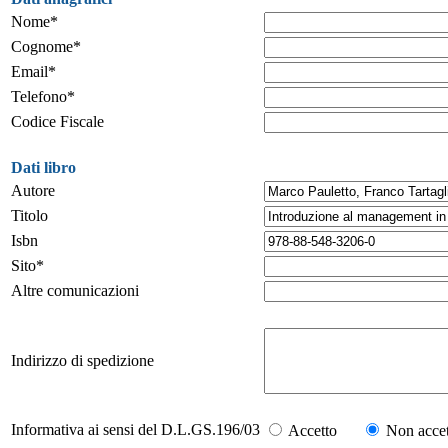
Nome*
Cognome*
Email*
Telefono*
Codice Fiscale
Dati libro
Autore
Titolo
Isbn
Sito*
Altre comunicazioni
Indirizzo di spedizione
Informativa ai sensi del D.L.GS.196/03
Accetto
Non accet