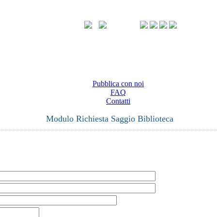
Pubblica con noi
FAQ
Contatti
Modulo Richiesta Saggio Biblioteca