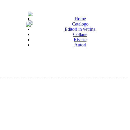
Home
Catalogo
Editori in vetrina
Collane
Riviste
Autori