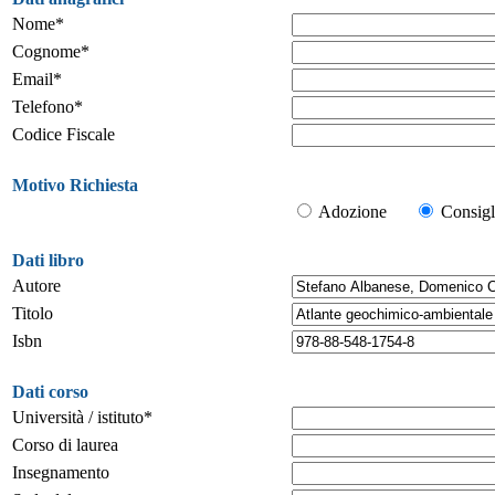
Nome*
Cognome*
Email*
Telefono*
Codice Fiscale
Motivo Richiesta
Adozione
Consigl
Dati libro
Autore
Titolo
Isbn
Dati corso
Università / istituto*
Corso di laurea
Insegnamento