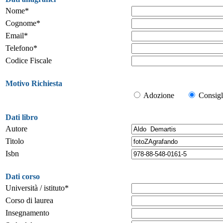
Nome*
Cognome*
Email*
Telefono*
Codice Fiscale
Motivo Richiesta
Adozione
Consigl
Dati libro
Autore
Titolo
Isbn
Dati corso
Università / istituto*
Corso di laurea
Insegnamento