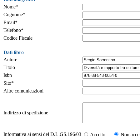
Nome*
Cognome*
Email*
Telefono*
Codice Fiscale
Dati libro
Autore
Titolo
Isbn
Sito*
Altre comunicazioni
Indirizzo di spedizione
Informativa ai sensi del D.L.GS.196/03
Accetto
Non accet