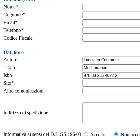
Nome*
Cognome*
Email*
Telefono*
Codice Fiscale
Dati libro
Autore
Titolo
Isbn
Sito*
Altre comunicazioni
Indirizzo di spedizione
Informativa ai sensi del D.L.GS.196/03
Accetto
Non accet